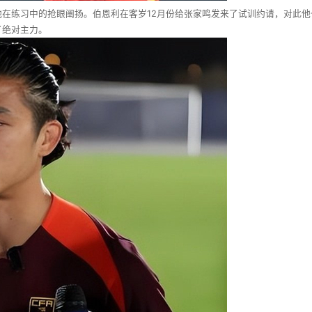
在练习中的抢眼阐扬。伯恩利在客岁12月份给张家鸣发来了试训约请，对此
了绝对主力。