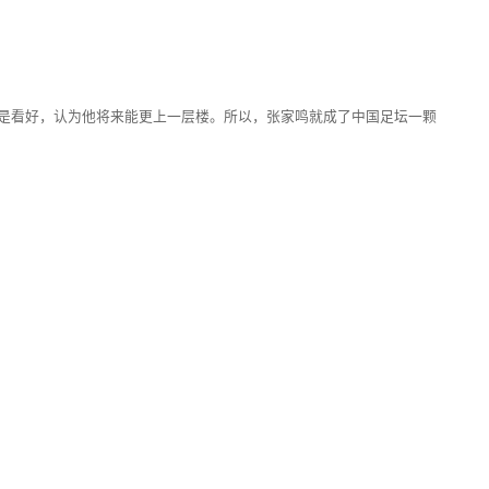
是看好，认为他将来能更上一层楼。所以，张家鸣就成了中国足坛一颗