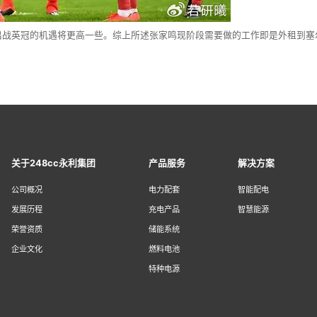
出战英冠的机遇将更高一些。综上所述张家鸣现阶段需要做的工作即是外租到塞
关于248cc永利集团
产品服务
解决方案
公司概况
电力配套
智能配电
发展历程
充电产品
智慧能源
荣誉资质
储能系统
企业文化
燃料电池
特种电源