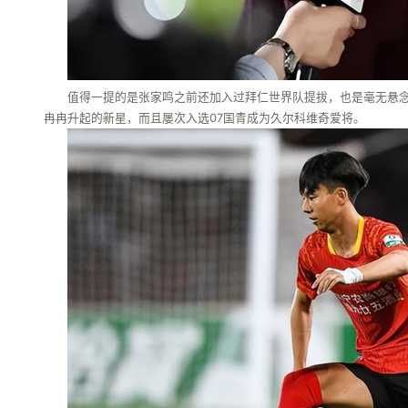
值得一提的是张家鸣之前还加入过拜仁世界队提拔，也是毫无悬
冉冉升起的新星，而且屡次入选07国青成为久尔科维奇爱将。