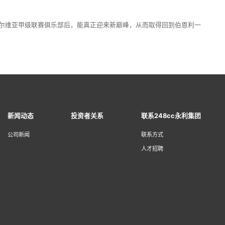
尔维亚甲级联赛俱乐部后，能真正迎来新巅峰，从而取得回到伯恩利一
新闻动态
投资者关系
联系248cc永利集团
公司新闻
联系方式
人才招聘