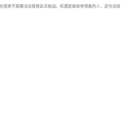
他也是绝不踌躇决议接管此次挑战。机遇是留给有预备的人，这句话放