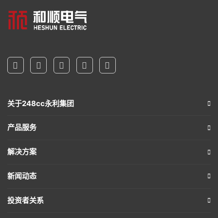
关于248cc永利集团
产品服务
解决方案
新闻动态
投资者关系