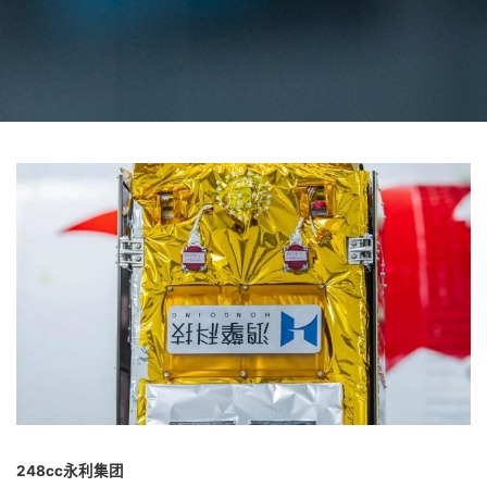
248cc永利集团