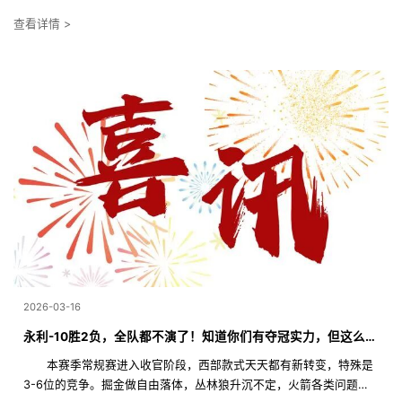
查看详情 >
2026-03-16
永利-10胜2负，全队都不演了！知道你们有夺冠实力，但这么做有些过分
本赛季常规赛进入收官阶段，西部款式天天都有新转变，特殊是
3-6位的竞争。掘金做自由落体，丛林狼升沉不定，火箭各类问题，