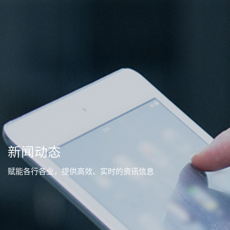
新闻动态
赋能各行各业，提供高效、实时的资讯信息