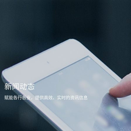
新闻动态
赋能各行各业，提供高效、实时的资讯信息