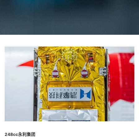
248cc永利集团