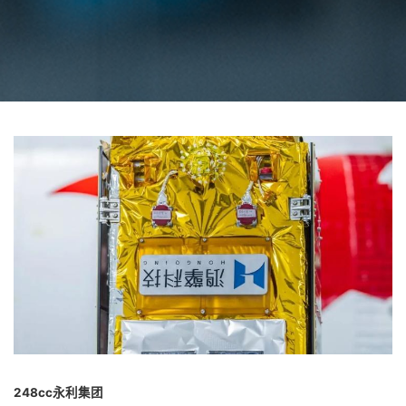
248cc永利集团