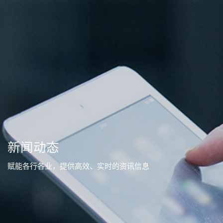
新闻动态
赋能各行各业，提供高效、实时的资讯信息