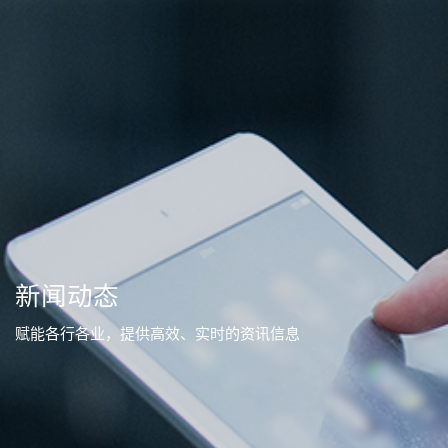
新闻动态
赋能各行各业，提供高效、实时的资讯信息